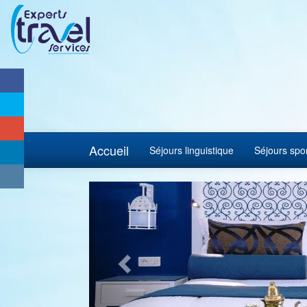
Accueil
Séjours linguistique
Séjours spor
Previous